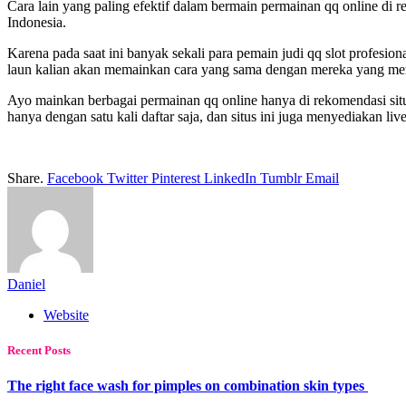
Cara lain yang paling efektif dalam bermain permainan qq online di rek
Indonesia.
Karena pada saat ini banyak sekali para pemain judi qq slot profesio
laun kalian akan memainkan cara yang sama dengan mereka yang me
Ayo mainkan berbagai permainan qq online hanya di rekomendasi situs
hanya dengan satu kali daftar saja, dan situs ini juga menyediakan li
Share.
Facebook
Twitter
Pinterest
LinkedIn
Tumblr
Email
Daniel
Website
Recent Posts
The right face wash for pimples on combination skin types