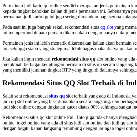
Permainan judi kartu qq online sendiri merupakan jenis permainan k
kepada tingkat kehokian kalian di jenis permainan ini. Sebenarnya pe
permainan judi kartu qq ini juga sering dimainkan bagi semua kalang
Pada saat ini juga banyak sekali rekomendasi situs
qq slot
yang memadu
ini mempermudah para pemain dikarenakan dengan hanya cukup mendaft
Permainan jenis ini lebih menarik dikarenakan kalian akan bermain se
ini, sehingga siapa yang strateginya lebih bagus maka dia yang aka
Jika kalian ingin mencari
rekomendasi situs qq
slot online yang ada
menikmati berbagai keuntungan bermain di situs ini secara langsung k
yang memiliki jaminan tingkat RTP yang tinggi di dalamnya sehingg
Rekomendasi Situs QQ Slot Terbaik di Ind
Salah satu rekomendasi
situs qq
slot terbaik yang ada di Indonesia ya
judi qq slot online yang bisa dimainkan secara langsung, dan berbagai
judi slot online dengan tingkatan gacor diatas 90% sehingga sangat 
Rekomendasi situs qq slot online Puli Toto juga tidak hanya menghadir
online, togel online yang ada di situs judi slot online dan judi qq s
dengan begitu kalian langsung terhubung dengan jaringan togel online