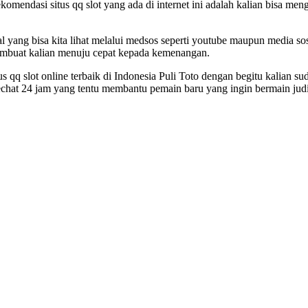
omendasi situs qq slot yang ada di internet ini adalah kalian bisa mengi
nal yang bisa kita lihat melalui medsos seperti youtube maupun media 
mbuat kalian menuju cepat kepada kemenangan.
 qq slot online terbaik di Indonesia Puli Toto dengan begitu kalian s
vechat 24 jam yang tentu membantu pemain baru yang ingin bermain judi on