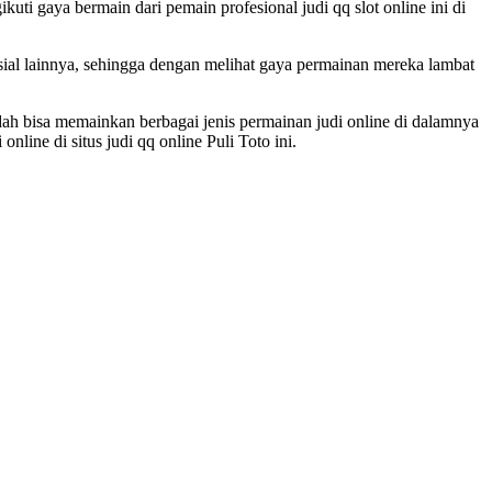
kuti gaya bermain dari pemain profesional judi qq slot online ini di
sosial lainnya, sehingga dengan melihat gaya permainan mereka lambat
udah bisa memainkan berbagai jenis permainan judi online di dalamnya
line di situs judi qq online Puli Toto ini.