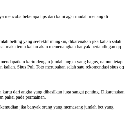
ahnya mencoba beberapa tips dari kami agar mudah menang di
mlah betting yang seefektif mungkin, dikarenakan jika kalian salah
tepat maka tentu kalian akan memenangkan banyak pertandingan qq
an mendapatkan kartu dengan jumlah angka yang bagus, namun tetap
lan kalian. Situs Puli Toto merupakan salah satu rekomendasi situs qq
h kartu dari angka yang dihasilkan juga sangat penting. Dikarenakan
ian pakai pada permainan.
g kemudian jika banyak orang yang memasang jumlah bet yang