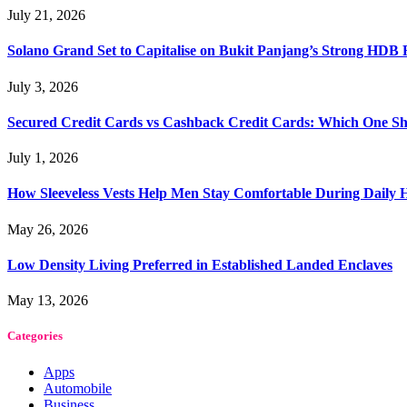
July 21, 2026
Solano Grand Set to Capitalise on Bukit Panjang’s Strong HDB
July 3, 2026
Secured Credit Cards vs Cashback Credit Cards: Which One Sh
July 1, 2026
How Sleeveless Vests Help Men Stay Comfortable During Dail
May 26, 2026
Low Density Living Preferred in Established Landed Enclaves
May 13, 2026
Categories
Apps
Automobile
Business